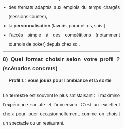
des formats adaptés aux emplois du temps chargés
(sessions courtes),
la
personnalisation
(favoris, paramètres, suivi),
l’accès simple à des compétitions (notamment
tournois de poker) depuis chez soi.
8) Quel format choisir selon votre profil ?
(scénarios concrets)
Profil 1 : vous jouez pour l’ambiance et la sortie
Le
terrestre
est souvent le plus satisfaisant : il maximise
l’expérience sociale et l’immersion. C’est un excellent
choix pour jouer occasionnellement, comme on choisit
un spectacle ou un restaurant.