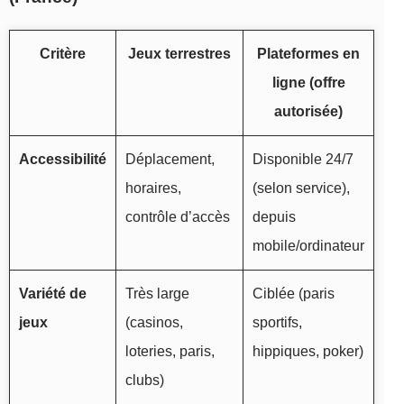
Critère
Jeux terrestres
Plateformes en
ligne (offre
autorisée)
Accessibilité
Déplacement,
Disponible 24/7
horaires,
(selon service),
contrôle d’accès
depuis
mobile/ordinateur
Variété de
Très large
Ciblée (paris
jeux
(casinos,
sportifs,
loteries, paris,
hippiques, poker)
clubs)