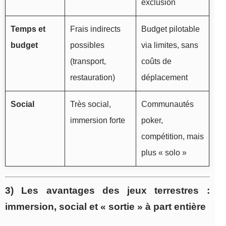
exclusion
Temps et
Frais indirects
Budget pilotable
budget
possibles
via limites, sans
(transport,
coûts de
restauration)
déplacement
Social
Très social,
Communautés
immersion forte
poker,
compétition, mais
plus « solo »
3) Les avantages des jeux terrestres :
immersion, social et « sortie » à part entière