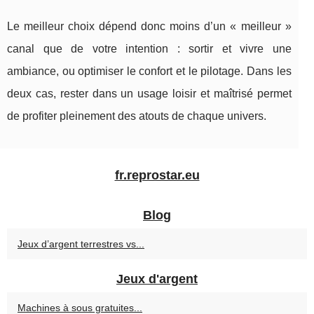
Le meilleur choix dépend donc moins d’un « meilleur »
canal que de votre intention : sortir et vivre une
ambiance, ou optimiser le confort et le pilotage. Dans les
deux cas, rester dans un usage loisir et maîtrisé permet
de profiter pleinement des atouts de chaque univers.
fr.reprostar.eu
Blog
Jeux d’argent terrestres vs...
Jeux d'argent
Machines à sous gratuites...