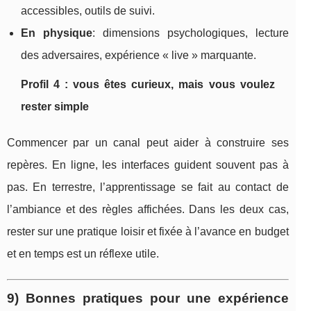
accessibles, outils de suivi.
En physique
: dimensions psychologiques, lecture
des adversaires, expérience « live » marquante.
Profil 4 : vous êtes curieux, mais vous voulez
rester simple
Commencer par un canal peut aider à construire ses
repères. En ligne, les interfaces guident souvent pas à
pas. En terrestre, l’apprentissage se fait au contact de
l’ambiance et des règles affichées. Dans les deux cas,
rester sur une pratique loisir et fixée à l’avance en budget
et en temps est un réflexe utile.
9) Bonnes pratiques pour une expérience