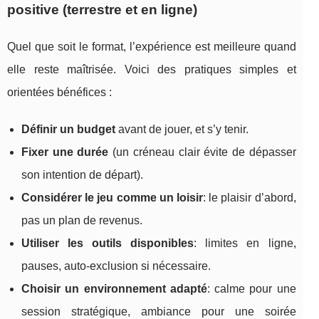
positive (terrestre et en ligne)
Quel que soit le format, l’expérience est meilleure quand
elle reste maîtrisée. Voici des pratiques simples et
orientées bénéfices :
Définir un budget
avant de jouer, et s’y tenir.
Fixer une durée
(un créneau clair évite de dépasser
son intention de départ).
Considérer le jeu comme un loisir
: le plaisir d’abord,
pas un plan de revenus.
Utiliser les outils disponibles
: limites en ligne,
pauses, auto-exclusion si nécessaire.
Choisir un environnement adapté
: calme pour une
session stratégique, ambiance pour une soirée