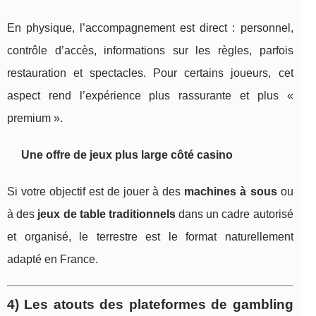
En physique, l’accompagnement est direct : personnel,
contrôle d’accès, informations sur les règles, parfois
restauration et spectacles. Pour certains joueurs, cet
aspect rend l’expérience plus rassurante et plus «
premium ».
Une offre de jeux plus large côté casino
Si votre objectif est de jouer à des
machines à sous
ou
à des
jeux de table traditionnels
dans un cadre autorisé
et organisé, le terrestre est le format naturellement
adapté en France.
4) Les atouts des plateformes de gambling