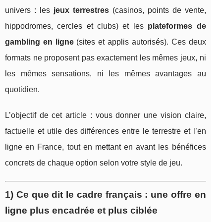
univers : les
jeux terrestres
(casinos, points de vente,
hippodromes, cercles et clubs) et les
plateformes de
gambling en ligne
(sites et applis autorisés). Ces deux
formats ne proposent pas exactement les mêmes jeux, ni
les mêmes sensations, ni les mêmes avantages au
quotidien.
L’objectif de cet article : vous donner une vision claire,
factuelle et utile des différences entre le terrestre et l’en
ligne en France, tout en mettant en avant les bénéfices
concrets de chaque option selon votre style de jeu.
1) Ce que dit le cadre français : une offre en
ligne plus encadrée et plus ciblée